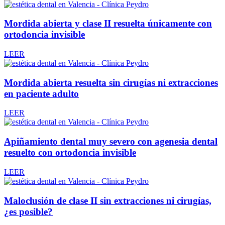
Mordida abierta y clase II resuelta únicamente con
ortodoncia invisible
LEER
Mordida abierta resuelta sin cirugías ni extracciones
en paciente adulto
LEER
Apiñamiento dental muy severo con agenesia dental
resuelto con ortodoncia invisible
LEER
Maloclusión de clase II sin extracciones ni cirugías,
¿es posible?