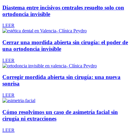
Diastema entre incisivos centrales resuelto solo con
ortodoncia invisible
LEER
Cerrar una mordida abierta sin cirugía: el poder de
una ortodoncia invisible
LEER
Corregir mordida abierta sin cirugía: una nueva
sonrisa
LEER
Cómo resolvimos un caso de asimetría facial sin
cirugía ni extracciones
LEER