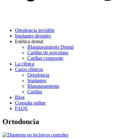
Ortodoncia invisible
Implantes dentales
Estética dental
Blanqueamiento Dental
Carillas de porcelana
Carillas composite
La clínica
Casos clínicos
Ortodoncia
Implantes
Blanqueamiento
Carillas
Blog
Consulta online
FAQS
Ortodoncia