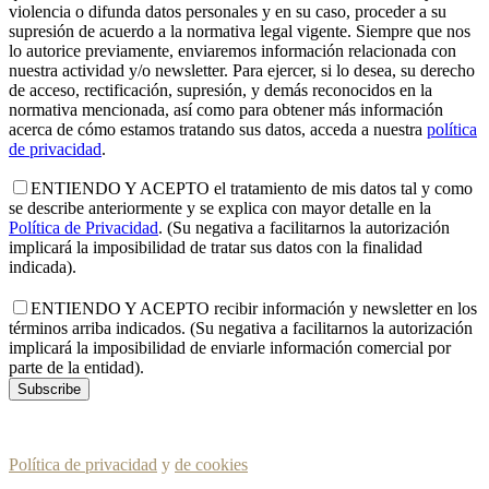
violencia o difunda datos personales y en su caso, proceder a su
supresión de acuerdo a la normativa legal vigente. Siempre que nos
lo autorice previamente, enviaremos información relacionada con
nuestra actividad y/o newsletter. Para ejercer, si lo desea, su derecho
de acceso, rectificación, supresión, y demás reconocidos en la
normativa mencionada, así como para obtener más información
acerca de cómo estamos tratando sus datos, acceda a nuestra
política
de privacidad
.
ENTIENDO Y ACEPTO el tratamiento de mis datos tal y como
se describe anteriormente y se explica con mayor detalle en la
Política de Privacidad
. (Su negativa a facilitarnos la autorización
implicará la imposibilidad de tratar sus datos con la finalidad
indicada).
ENTIENDO Y ACEPTO recibir información y newsletter en los
términos arriba indicados. (Su negativa a facilitarnos la autorización
implicará la imposibilidad de enviarle información comercial por
parte de la entidad).
Política de privacidad
y
de cookies