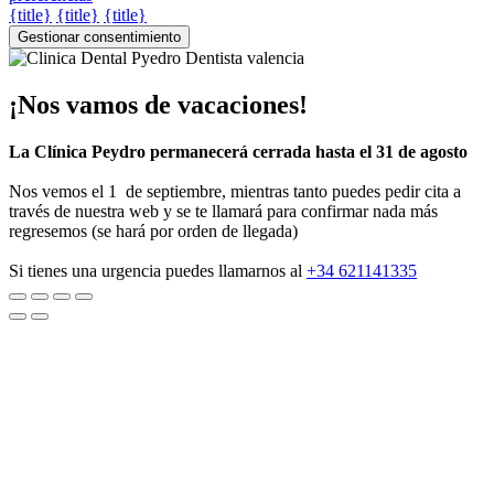
{title}
{title}
{title}
Gestionar consentimiento
¡Nos vamos de vacaciones!
La Clínica Peydro permanecerá cerrada hasta el 31 de agosto
Nos vemos el 1 de septiembre, mientras tanto puedes pedir cita a
través de nuestra web y se te llamará para confirmar nada más
regresemos (se hará por orden de llegada)
Si tienes una urgencia puedes llamarnos al
+34 621141335