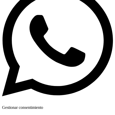
Gestionar consentimiento