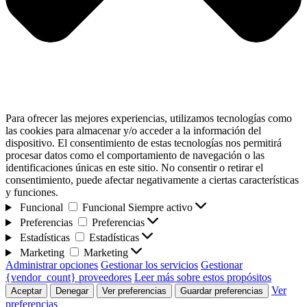
Para ofrecer las mejores experiencias, utilizamos tecnologías como
las cookies para almacenar y/o acceder a la información del
dispositivo. El consentimiento de estas tecnologías nos permitirá
procesar datos como el comportamiento de navegación o las
identificaciones únicas en este sitio. No consentir o retirar el
consentimiento, puede afectar negativamente a ciertas características
y funciones.
Funcional
Funcional
Siempre activo
Preferencias
Preferencias
Estadísticas
Estadísticas
Marketing
Marketing
Administrar opciones
Gestionar los servicios
Gestionar
{vendor_count} proveedores
Leer más sobre estos propósitos
Ver
Aceptar
Denegar
Ver preferencias
Guardar preferencias
preferencias